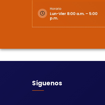
Horario
Lun-Vier 8:00 a.m. – 5:00
p.m.
Síguenos