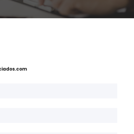
iados.com