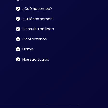
¿Qué hacemos?
¿Quiénes somos?
Consulta en línea
Contáctenos
Home
Nuestro Equipo