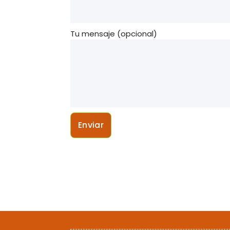
Tu mensaje (opcional)