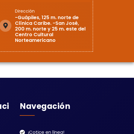
Dirección
-Guápiles, 125 m. norte de
Clínica Caribe. -San José,
200 m. norte y 25 m. este del
Centro Cultural
Norteamericano
aci
Navegación
¡Cotice en línea!